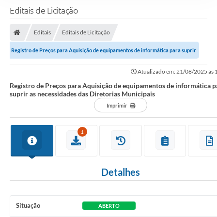
Editais de Licitação
Editais
Editais de Licitação
Registro de Preços para Aquisição de equipamentos de informática para suprir
as necessidades das Diretorias...
Atualizado em: 21/08/2025 às
Registro de Preços para Aquisição de equipamentos de informática p
suprir as necessidades das Diretorias Municipais
Imprimir
1
Detalhes
Situação
ABERTO