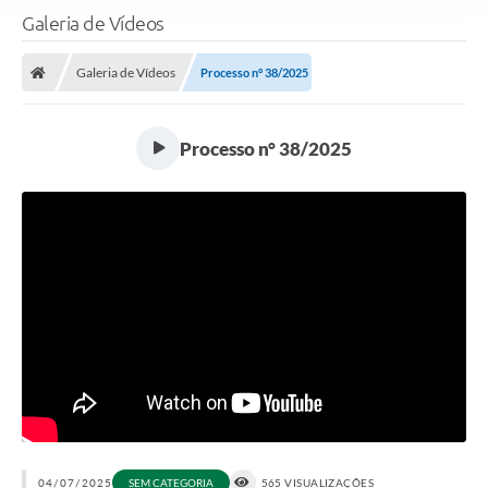
Galeria de Vídeos
Galeria de Vídeos
Processo n° 38/2025
Processo n° 38/2025
04/07/2025
SEM CATEGORIA
565 VISUALIZAÇÕES