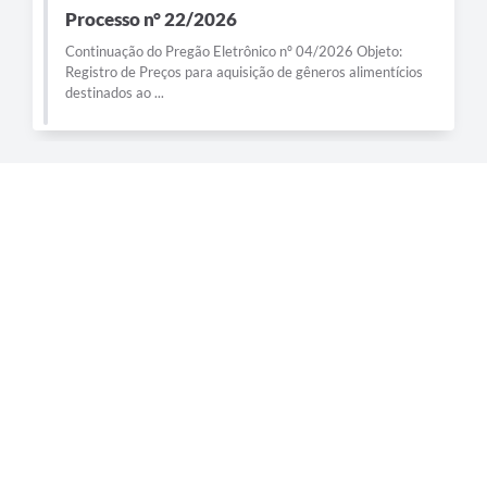
Processo n° 22/2026
Continuação do Pregão Eletrônico nº 04/2026 Objeto:
Registro de Preços para aquisição de gêneros alimentícios
destinados ao ...