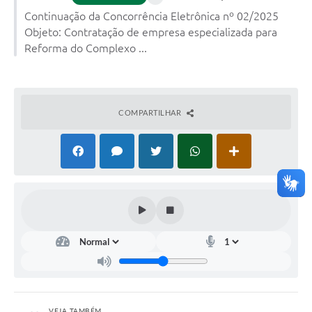
Continuação da Concorrência Eletrônica nº 02/2025
Objeto: Contratação de empresa especializada para
Reforma do Complexo ...
COMPARTILHAR
VEJA TAMBÉM