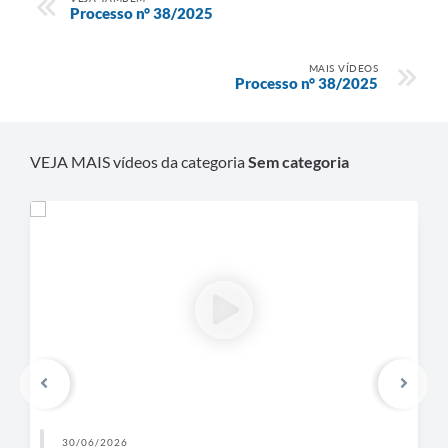
Processo n° 38/2025
MAIS VÍDEOS
Processo n° 38/2025
VEJA MAIS vídeos da categoria
Sem categoria
30/06/2026