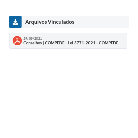
Arquivos Vinculados
29/09/2021
Conselhos | COMPEDE - Lei 3771-2021 - COMPEDE