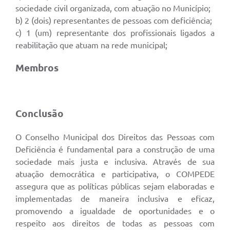
sociedade civil organizada, com atuação no Município;
b) 2 (dois) representantes de pessoas com deficiência;
c) 1 (um) representante dos profissionais ligados a
reabilitação que atuam na rede municipal;
Membros
Conclusão
O Conselho Municipal dos Direitos das Pessoas com
Deficiência é fundamental para a construção de uma
sociedade mais justa e inclusiva. Através de sua
atuação democrática e participativa, o COMPEDE
assegura que as políticas públicas sejam elaboradas e
implementadas de maneira inclusiva e eficaz,
promovendo a igualdade de oportunidades e o
respeito aos direitos de todas as pessoas com