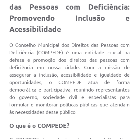
das Pessoas com Deficiência:
Promovendo Inclusão e
Acessibilidade
O Conselho Municipal dos Direitos das Pessoas com
Deficiência (COMPEDE) é uma entidade crucial na
defesa e promoção dos direitos das pessoas com
deficiência em nossa cidade. Com a missão de
assegurar a inclusão, acessibilidade e igualdade de
oportunidades, o COMPEDE atua de forma
democrática e participativa, reunindo representantes
do governo, sociedade civil e especialistas para
formular e monitorar políticas públicas que atendam
às necessidades desse público.
O que é o COMPEDE?