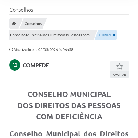
Conselhos
Conselhos
Conselho Municipal dos Direitos das Pessoas com...
COMPEDE
Atualizado em: 05/05/2026 às 06h58
COMPEDE
AVALIAR
CONSELHO MUNICIPAL
DOS DIREITOS DAS PESSOAS
COM DEFICIÊNCIA
Conselho Municipal dos Direitos