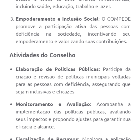
incluindo saúde, educação, trabalho e lazer.
Empoderamento e Inclusão Social
: O COMPEDE
promove a participação ativa das pessoas com
deficiência na sociedade, incentivando seu
empoderamento e valorizando suas contribuições.
Atividades do Conselho
Elaboração de Políticas Públicas
: Participa da
criação e revisão de políticas municipais voltadas
para as pessoas com deficiência, assegurando que
sejam inclusivas e eficazes.
Monitoramento e Avaliação
: Acompanha a
implementação das políticas públicas, avaliando
seus impactos e propondo ajustes para garantir sua
eficácia e alcance.
Fiscalização de Recursos
: Monitora a aplicação