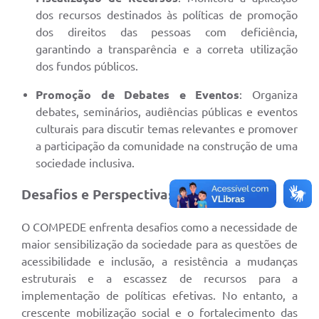
dos recursos destinados às políticas de promoção
dos direitos das pessoas com deficiência,
garantindo a transparência e a correta utilização
dos fundos públicos.
Promoção de Debates e Eventos
: Organiza
debates, seminários, audiências públicas e eventos
culturais para discutir temas relevantes e promover
a participação da comunidade na construção de uma
sociedade inclusiva.
Desafios e Perspectivas
O COMPEDE enfrenta desafios como a necessidade de
maior sensibilização da sociedade para as questões de
acessibilidade e inclusão, a resistência a mudanças
estruturais e a escassez de recursos para a
implementação de políticas efetivas. No entanto, a
crescente mobilização social e o fortalecimento das