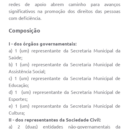
redes de apoio abrem caminho para avanços
significativos na promoção dos direitos das pessoas
com deficiência.
Composição
I - dos órgãos governamentais:
a) 1 (um) representante da Secretaria Municipal da
Saúde;
b) 1 (um) representante da Secretaria Municipal de
Assistência Social;
c) 1 (um) representante da Secretaria Municipal de
Educação;
d) 1 (um) representante da Secretaria Municipal de
Esportes;
e) 1 (um) representante da Secretaria Municipal de
Cultura;
II - dos representantes da Sociedade Civil:
a) 2 (duas) entidades não-governamentais da