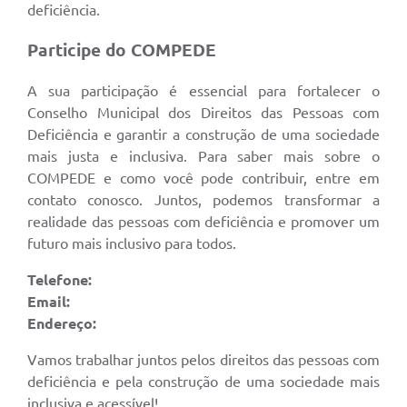
deficiência.
Participe do COMPEDE
A sua participação é essencial para fortalecer o
Conselho Municipal dos Direitos das Pessoas com
Deficiência e garantir a construção de uma sociedade
mais justa e inclusiva. Para saber mais sobre o
COMPEDE e como você pode contribuir, entre em
contato conosco. Juntos, podemos transformar a
realidade das pessoas com deficiência e promover um
futuro mais inclusivo para todos.
Telefone:
Email:
Endereço:
Vamos trabalhar juntos pelos direitos das pessoas com
deficiência e pela construção de uma sociedade mais
inclusiva e acessível!