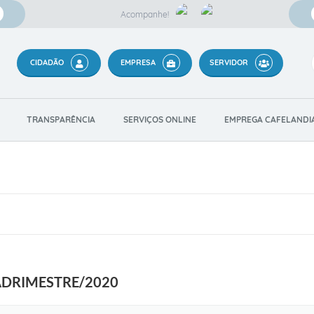
Acompanhe!
CIDADÃO
EMPRESA
SERVIDOR
TRANSPARÊNCIA
SERVIÇOS ONLINE
EMPREGA CAFELANDI
UADRIMESTRE/2020