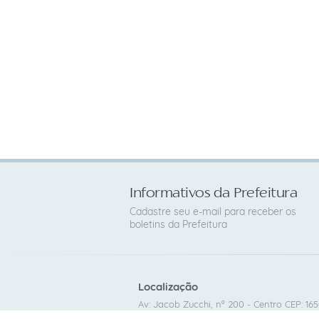
Informativos da Prefeitura
Cadastre seu e-mail para receber os
boletins da Prefeitura
Localização
Av: Jacob Zucchi, nº 200 - Centro CEP: 16