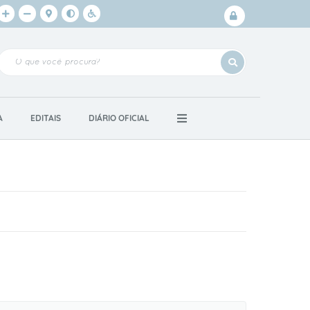
Login /
Cadastro
A
EDITAIS
DIÁRIO OFICIAL