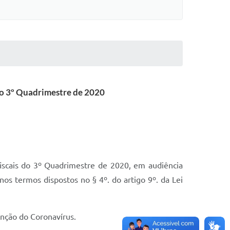
do 3º Quadrimestre de 2020
scais do 3º Quadrimestre de 2020, em audiência
nos termos dispostos no § 4º. do artigo 9º. da Lei
nção do Coronavírus.