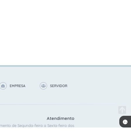
EMPRESA
SERVIDOR
Atendimento
mento de Segunda-feira a Sexta-feira das
8:00 as 16:00.