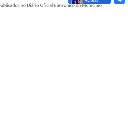
licados no Diário Oficial Eletrônico do Município