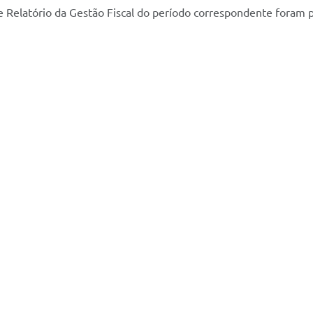
Relatório da Gestão Fiscal do período correspondente foram pub