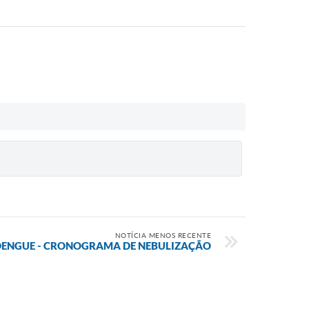
NOTÍCIA MENOS RECENTE
DENGUE - CRONOGRAMA DE NEBULIZAÇÃO