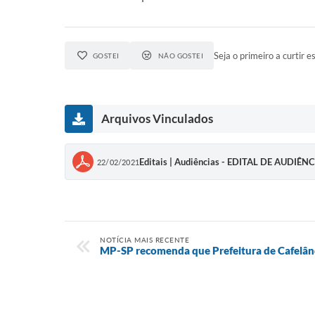
Seja o primeiro a curtir es
GOSTEI
NÃO GOSTEI
Arquivos Vinculados
Editais | Audiências - EDITAL DE AUDIÊN
22/02/2021
NOTÍCIA MAIS RECENTE
MP-SP recomenda que Prefeitura de Cafelân