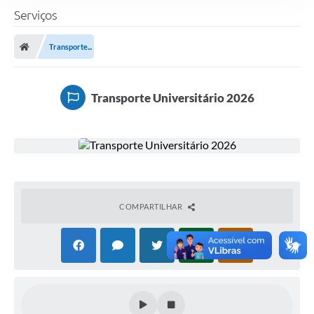
Serviços
Transporte...
Transporte Universitário 2026
COMPARTILHAR