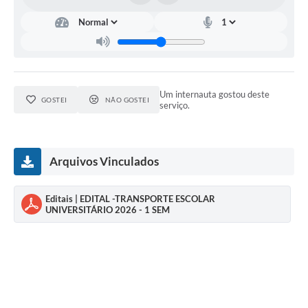
Um internauta gostou deste
GOSTEI
NÃO GOSTEI
serviço.
Arquivos Vinculados
Editais | EDITAL -TRANSPORTE ESCOLAR
UNIVERSITÁRIO 2026 - 1 SEM