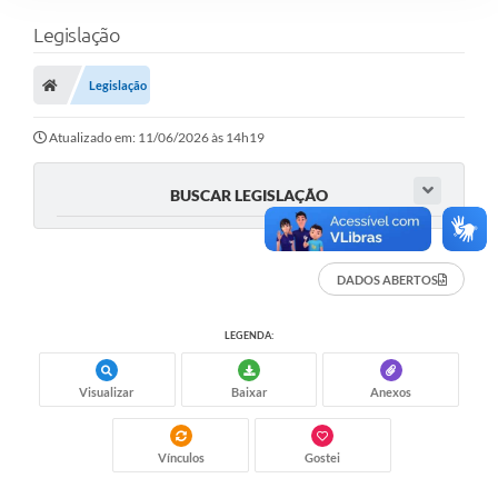
Legislação
Legislação
Atualizado em: 11/06/2026 às 14h19
BUSCAR LEGISLAÇÃO
DADOS ABERTOS
LEGENDA:
Visualizar
Baixar
Anexos
Vínculos
Gostei