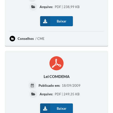
Arquivo:
PDF | 238,99 KB
Baixar
Conselhos
CME
Lei COMDEMA
Publicado em:
18/09/2009
Arquivo:
PDF | 249,35 KB
Baixar