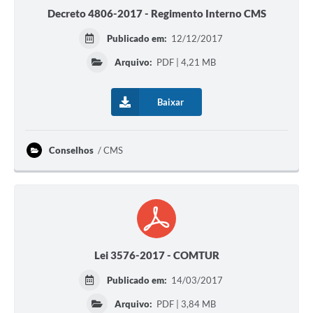
Decreto 4806-2017 - Regimento Interno CMS
Publicado em:
12/12/2017
Arquivo:
PDF | 4,21 MB
Baixar
Conselhos
CMS
Lei 3576-2017 - COMTUR
Publicado em:
14/03/2017
Arquivo:
PDF | 3,84 MB