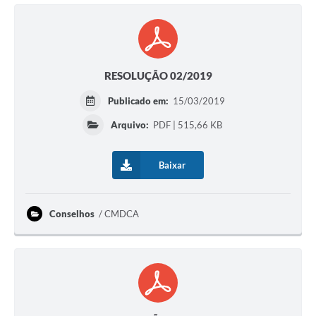
RESOLUÇÃO 02/2019
Publicado em:
15/03/2019
Arquivo:
PDF | 515,66 KB
Baixar
Conselhos
CMDCA