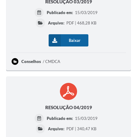
RESOLUÇÃO 03/2019
Publicado em:
15/03/2019
Arquivo:
PDF | 468,28 KB
Baixar
Conselhos
CMDCA
RESOLUÇÃO 04/2019
Publicado em:
15/03/2019
Arquivo:
PDF | 340,47 KB