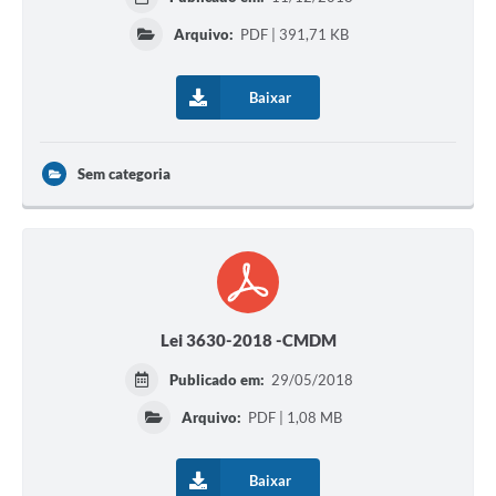
Arquivo:
PDF | 391,71 KB
Baixar
Sem categoria
Lei 3630-2018 -CMDM
Publicado em:
29/05/2018
Arquivo:
PDF | 1,08 MB
Baixar