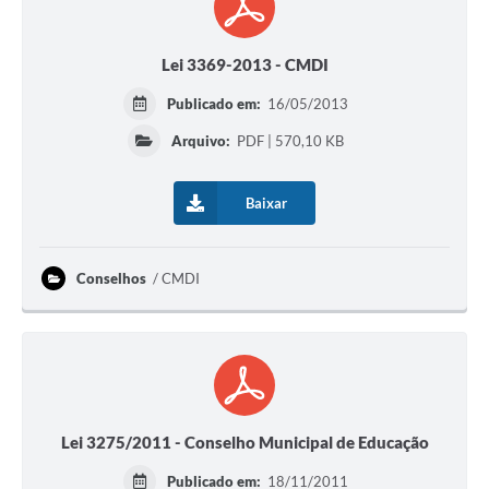
Lei 3369-2013 - CMDI
Publicado em:
16/05/2013
Arquivo:
PDF | 570,10 KB
Baixar
Conselhos
CMDI
Lei 3275/2011 - Conselho Municipal de Educação
Publicado em:
18/11/2011