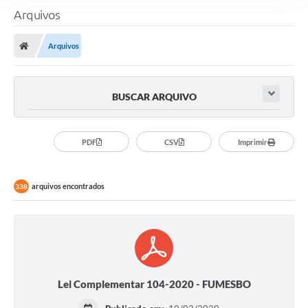
Arquivos
Arquivos
BUSCAR ARQUIVO
PDF
CSV
Imprimir
arquivos encontrados
338
Lei Complementar 104-2020 - FUMESBO