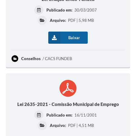
Publicado em:
30/03/2007
Arquivo:
PDF | 5,98 MB
Baixar
Conselhos
CACS FUNDEB
Lei 2635-2021 - Comissão Municipal de Emprego
Publicado em:
16/11/2001
Arquivo:
PDF | 4,51 MB