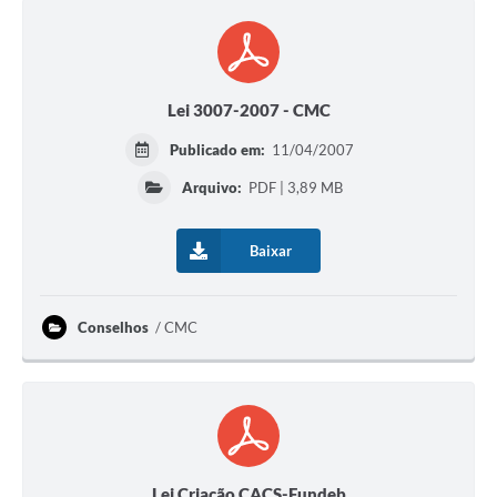
Lei 3007-2007 - CMC
Publicado em:
11/04/2007
Arquivo:
PDF | 3,89 MB
Baixar
Conselhos
CMC
Lei Criação CACS-Fundeb