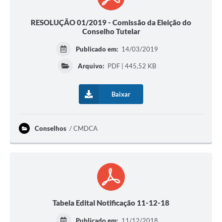
RESOLUÇÃO 01/2019 - Comissão da Eleição do
Conselho Tutelar
Publicado em:
14/03/2019
Arquivo:
PDF | 445,52 KB
Baixar
Conselhos
CMDCA
Tabela Edital Notificação 11-12-18
Publicado em:
11/12/2018