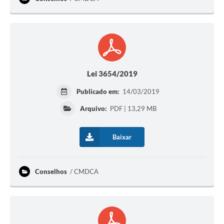
Lei 3654/2019
Publicado em:
14/03/2019
Arquivo:
PDF | 13,29 MB
Baixar
Conselhos
CMDCA