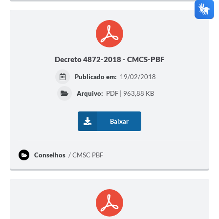
Decreto 4872-2018 - CMCS-PBF
Publicado em:
19/02/2018
Arquivo:
PDF | 963,88 KB
Baixar
Conselhos
CMSC PBF