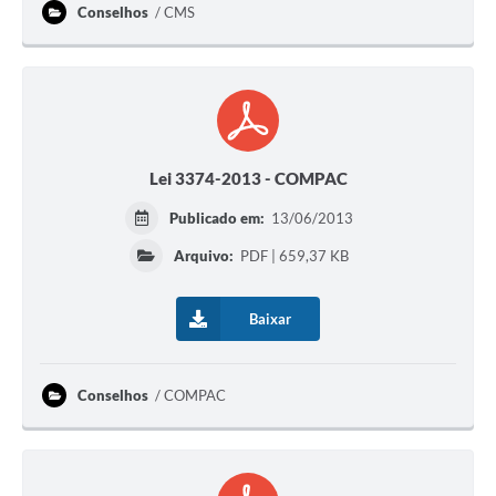
Conselhos
CMS
Lei 3374-2013 - COMPAC
Publicado em:
13/06/2013
Arquivo:
PDF | 659,37 KB
Baixar
Conselhos
COMPAC