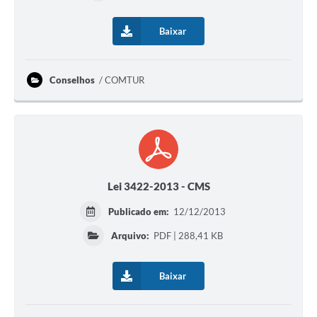
Baixar
Conselhos
COMTUR
Lei 3422-2013 - CMS
Publicado em:
12/12/2013
Arquivo:
PDF | 288,41 KB
Baixar