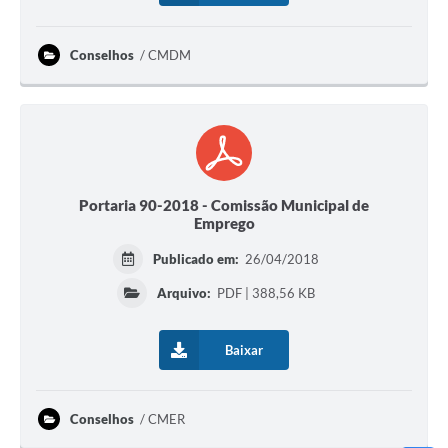
Conselhos
CMDM
Portaria 90-2018 - Comissão Municipal de
Emprego
Publicado em:
26/04/2018
Arquivo:
PDF | 388,56 KB
Baixar
Conselhos
CMER