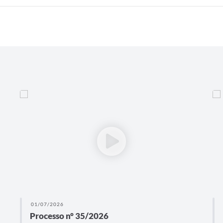
01/07/2026
Processo n° 35/2026