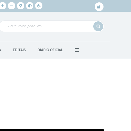
Login /
Cadastro
A
EDITAIS
DIÁRIO OFICIAL