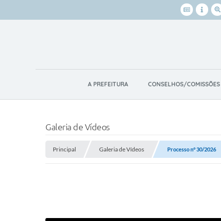
A PREFEITURA
CONSELHOS/COMISSÕES
Galeria de Vídeos
Principal
Galeria de Vídeos
Processo n° 30/2026