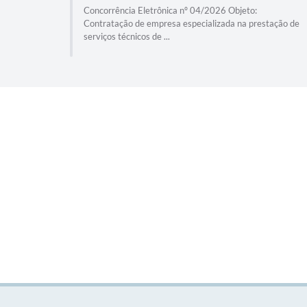
4/2026
Concorrência Eletrônica nº 04/2026 Objeto:
 na
Contratação de empresa especializada na prestação de
serviços técnicos de ...