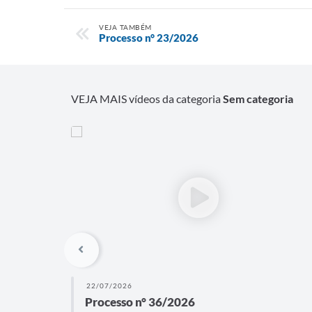
VEJA TAMBÉM
Processo n° 23/2026
VEJA MAIS vídeos da categoria
Sem categoria
22/07/2026
Processo n° 36/2026