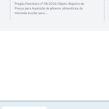
Pregão Eletrônico nº 08/2026 Objeto: Registro de
Preços para Aquisição de gêneros alimentícios da
merenda escolar para ...