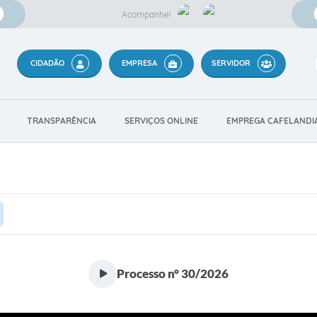
Acompanhe!
CIDADÃO
EMPRESA
SERVIDOR
TRANSPARÊNCIA
SERVIÇOS ONLINE
EMPREGA CAFELANDI
Processo n° 30/2026