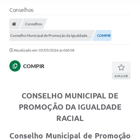
Conselhos
Conselhos
Conselho Municipal de Promoção da Igualdade...
COMPIR
Atualizado em: 05/05/2026 às 06h58
COMPIR
AVALIAR
CONSELHO MUNICIPAL
DE
PROMOÇÃO DA IGUALDADE
RACIAL
Conselho Municipal de Promoção