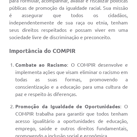
para formular, acompanhar, avaliar e fiscalizar políticas
públicas de promoção da igualdade racial. Sua missão
é assegurar que todos os cidadãos,
independentemente de sua raça ou etnia, tenham
seus direitos respeitados e possam viver em uma
sociedade livre de discriminação e preconceito.
Importância do COMPIR
Combate ao Racismo
: O COMPIR desenvolve e
implementa ações que visam eliminar o racismo em
todas as suas formas, promovendo a
conscientização e a educação para uma cultura de
paz e respeito às diferenças.
Promoção da Igualdade de Oportunidades
: O
COMPIR trabalha para garantir que todos tenham
acesso igualitário a oportunidades de educação,
emprego, saúde e outros direitos fundamentais,
promovendo a inclusão social e econômica.