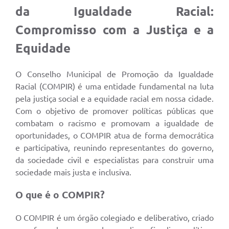
da Igualdade Racial:
Compromisso com a Justiça e a
Equidade
O Conselho Municipal de Promoção da Igualdade
Racial (COMPIR) é uma entidade fundamental na luta
pela justiça social e a equidade racial em nossa cidade.
Com o objetivo de promover políticas públicas que
combatam o racismo e promovam a igualdade de
oportunidades, o COMPIR atua de forma democrática
e participativa, reunindo representantes do governo,
da sociedade civil e especialistas para construir uma
sociedade mais justa e inclusiva.
O que é o COMPIR?
O COMPIR é um órgão colegiado e deliberativo, criado