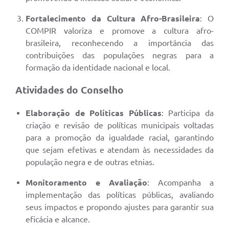
Fortalecimento da Cultura Afro-Brasileira
: O
COMPIR valoriza e promove a cultura afro-
brasileira, reconhecendo a importância das
contribuições das populações negras para a
formação da identidade nacional e local.
Atividades do Conselho
Elaboração de Políticas Públicas
: Participa da
criação e revisão de políticas municipais voltadas
para a promoção da igualdade racial, garantindo
que sejam efetivas e atendam às necessidades da
população negra e de outras etnias.
Monitoramento e Avaliação
: Acompanha a
implementação das políticas públicas, avaliando
seus impactos e propondo ajustes para garantir sua
eficácia e alcance.