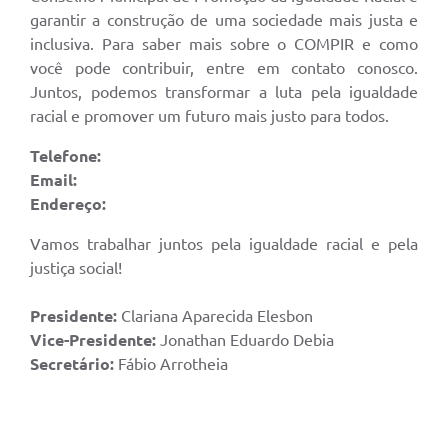
garantir a construção de uma sociedade mais justa e
inclusiva. Para saber mais sobre o COMPIR e como
você pode contribuir, entre em contato conosco.
Juntos, podemos transformar a luta pela igualdade
racial e promover um futuro mais justo para todos.
Telefone:
Email:
Endereço:
Vamos trabalhar juntos pela igualdade racial e pela
justiça social!
Presidente:
Clariana Aparecida Elesbon
Vice-Presidente:
Jonathan Eduardo Debia
Secretário:
Fábio Arrotheia