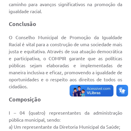
caminho para avanços significativos na promoção da
igualdade racial.
Conclusão
O Conselho Municipal de Promoção da Igualdade
Racial é vital para a construção de uma sociedade mais
justa e equitativa. Através de sua atuação democrática
e participativa, o COMPIR garante que as políticas
públicas sejam elaboradas e implementadas de
maneira inclusiva e eficaz, promovendo a igualdade de
oportunidades e o respeito aos direitos de todos os
cidadãos.
Composição
I – 04 (quatro) representantes da administração
pública municipal, sendo:
a) Um representante da Diretoria Municipal da Saúde;