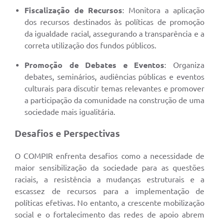
Fiscalização de Recursos
: Monitora a aplicação
dos recursos destinados às políticas de promoção
da igualdade racial, assegurando a transparência e a
correta utilização dos fundos públicos.
Promoção de Debates e Eventos
: Organiza
debates, seminários, audiências públicas e eventos
culturais para discutir temas relevantes e promover
a participação da comunidade na construção de uma
sociedade mais igualitária.
Desafios e Perspectivas
O COMPIR enfrenta desafios como a necessidade de
maior sensibilização da sociedade para as questões
raciais, a resistência a mudanças estruturais e a
escassez de recursos para a implementação de
políticas efetivas. No entanto, a crescente mobilização
social e o fortalecimento das redes de apoio abrem