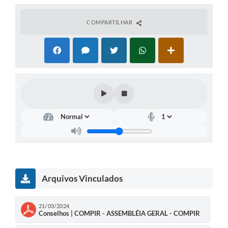
COMPARTILHAR
Arquivos Vinculados
21/03/2024
Conselhos | COMPIR - ASSEMBLÉIA GERAL - COMPIR