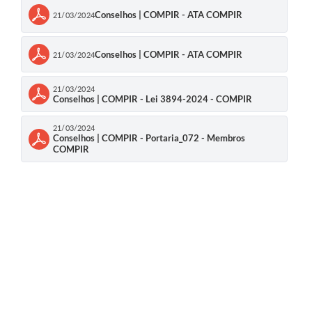
Conselhos | COMPIR - ATA COMPIR
21/03/2024
Conselhos | COMPIR - ATA COMPIR
21/03/2024
21/03/2024
Conselhos | COMPIR - Lei 3894-2024 - COMPIR
21/03/2024
Conselhos | COMPIR - Portaria_072 - Membros
COMPIR