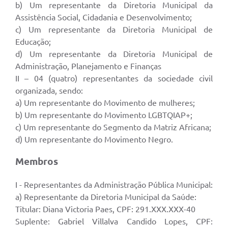
b) Um representante da Diretoria Municipal da
Assistência Social, Cidadania e Desenvolvimento;
c) Um representante da Diretoria Municipal de
Educação;
d) Um representante da Diretoria Municipal de
Administração, Planejamento e Finanças
II – 04 (quatro) representantes da sociedade civil
organizada, sendo:
a) Um representante do Movimento de mulheres;
b) Um representante do Movimento LGBTQIAP+;
c) Um representante do Segmento da Matriz Africana;
d) Um representante do Movimento Negro.
Membros
I - Representantes da Administração Pública Municipal:
a) Representante da Diretoria Municipal da Saúde:
Titular: Diana Victoria Paes, CPF: 291.XXX.XXX-40
Suplente: Gabriel Villalva Candido Lopes, CPF: